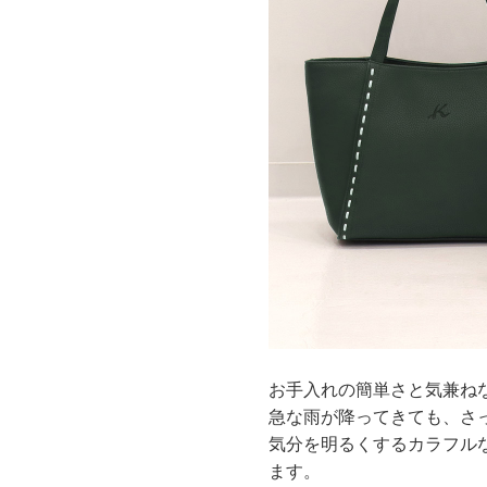
お手入れの簡単さと気兼ね
急な雨が降ってきても、さ
気分を明るくするカラフル
ます。