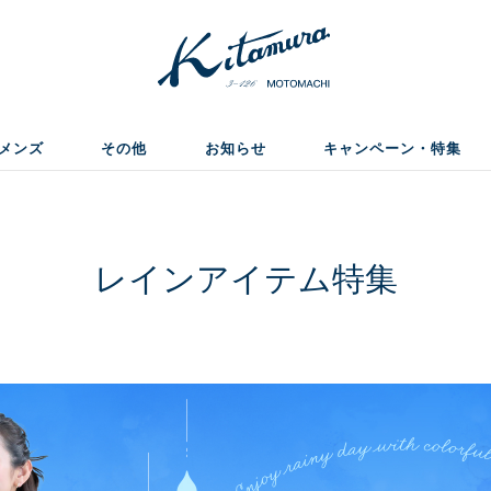
メンズ
その他
お知らせ
キャンペーン・特集
レインアイテム特集