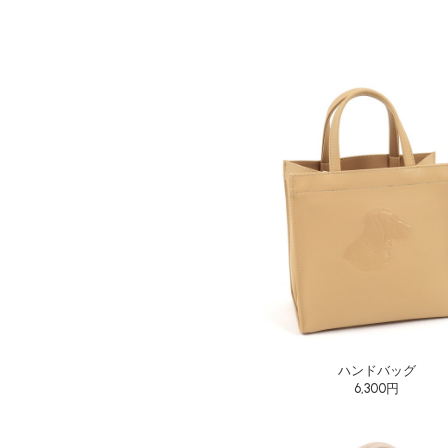
ハンドバッグ
6,300円