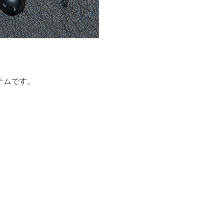
テムです。