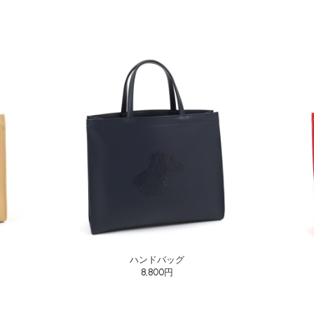
ハンドバッグ
8,800円