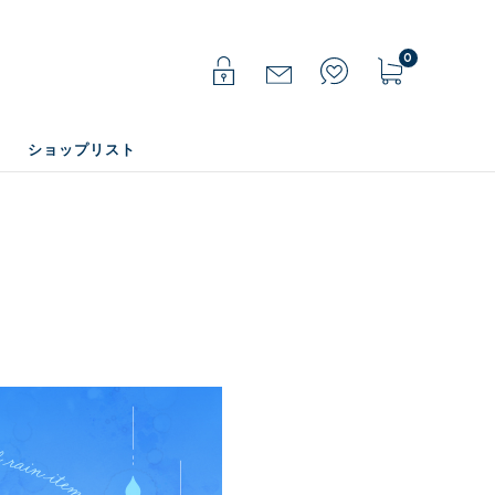
0
ショップリスト