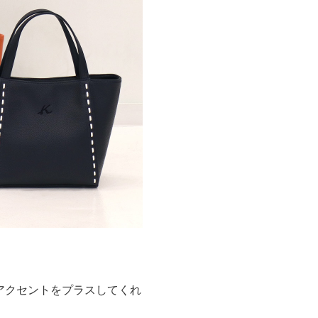
アクセントをプラスしてくれ