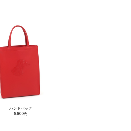
ハンドバッグ
8,800円