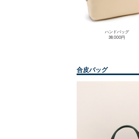
ハンドバッグ
38,000円
合皮バッグ