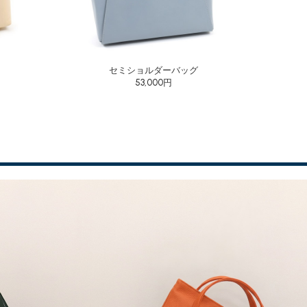
セミショルダーバッグ
53,000円