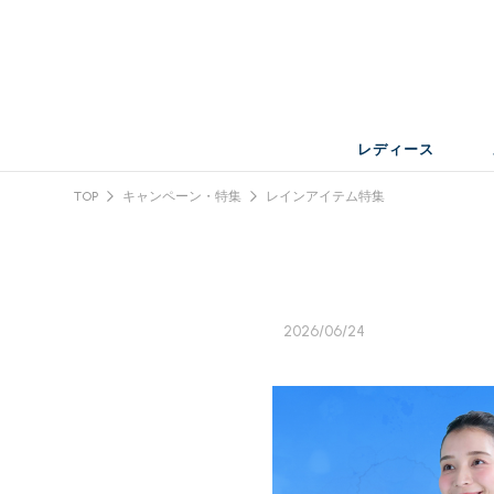
レディース
TOP
キャンペーン・特集
レインアイテム特集
2026/06/24