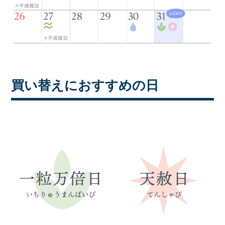
買い替えにおすすめの日