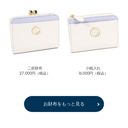
二折財布
小銭入れ
27,000円（税込）
16,000円（税込）
お財布をもっと見る