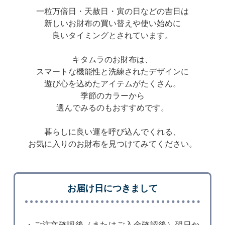
一粒万倍日・天赦日・寅の日などの吉日は
新しいお財布の買い替えや使い始めに
良いタイミングとされています。
キタムラのお財布は、
スマートな機能性と洗練されたデザインに
遊び心を込めたアイテムがたくさん。
季節のカラーから
選んでみるのもおすすめです。
暮らしに良い運を呼び込んでくれる、
お気に入りのお財布を見つけてみてください。
お届け日につきまして
・ご注文確認後（またはご入金確認後）翌日か