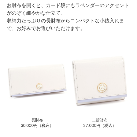
お財布を開くと、カード段にもラベンダーのアクセント
がのぞく細やかな仕立て。
収納力たっぷりの長財布からコンパクトな小銭入れま
で、お好みでお選びいただけます。
長財布
二折財布
30,000円（税込）
27,000円（税込）