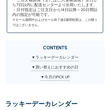
ら7日以内に配送センターより出荷いたします。
・日付指定はご注文日から14日以降～20日間以
内の指定が可能です。
※セール期間中およびセール終了後2週間程度は、この限り
ではございません。
CONTENTS
▼ラッキーデーカレンダー
▼買い替えにおすすめの日
▼今月のPICK UP
ラッキーデーカレンダー