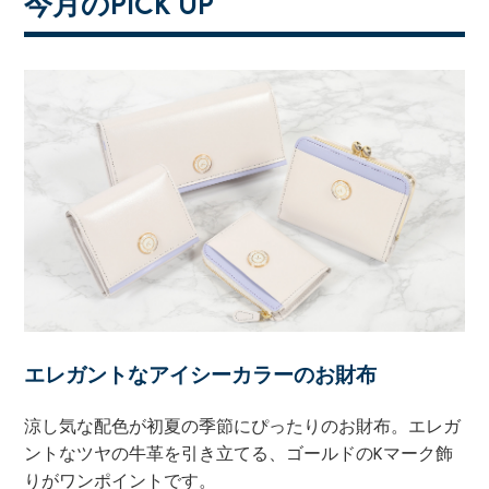
今月のPICK UP
エレガントなアイシーカラーのお財布
涼し気な配色が初夏の季節にぴったりのお財布。エレガ
ントなツヤの牛革を引き立てる、ゴールドのKマーク飾
りがワンポイントです。