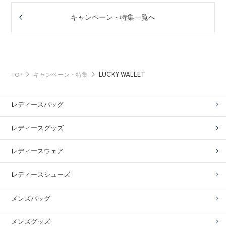
キャンペーン・特集一覧へ
LUCKY WALLET
TOP
キャンペーン・特集
レディースバッグ
レディースグッズ
レディースウェア
レディースシューズ
メンズバッグ
メンズグッズ