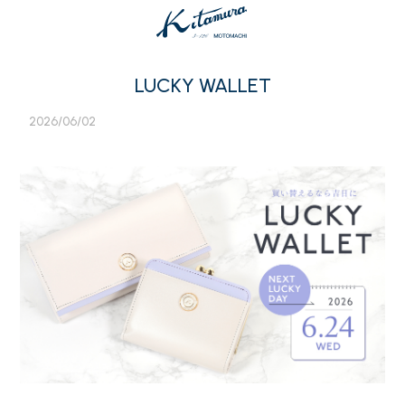
LUCKY WALLET
2026/06/02