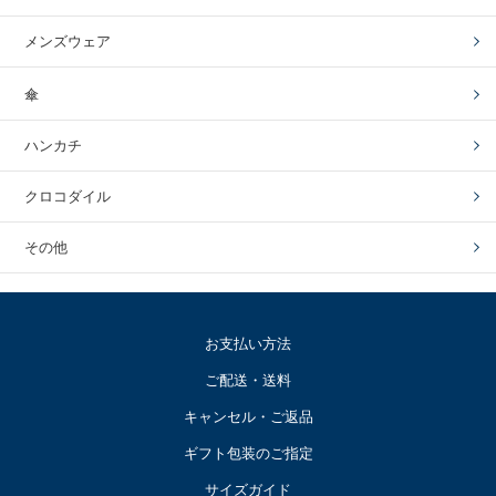
メンズウェア
傘
ハンカチ
クロコダイル
その他
お支払い方法
ご配送・送料
キャンセル・ご返品
ギフト包装のご指定
サイズガイド