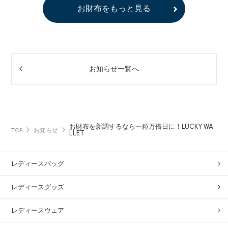
お財布をもっと見る
お知らせ一覧へ
お財布を新調するなら一粒万倍日に！LUCKY WA
TOP
お知らせ
LLET
レディースバッグ
レディースグッズ
レディースウェア