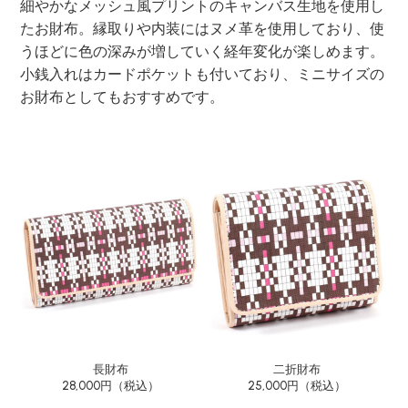
細やかなメッシュ風プリントのキャンバス生地を使用し
たお財布。縁取りや内装にはヌメ革を使用しており、使
うほどに色の深みが増していく経年変化が楽しめます。
小銭入れはカードポケットも付いており、ミニサイズの
お財布としてもおすすめです。
長財布
二折財布
28,000円（税込）
25,000円（税込）