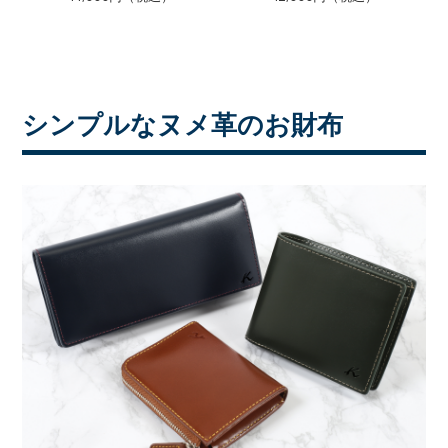
シンプルなヌメ革のお財布