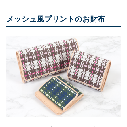
メッシュ風プリントのお財布