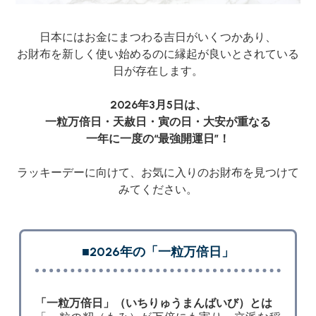
日本にはお金にまつわる吉日がいくつかあり、
お財布を新しく使い始めるのに縁起が良いとされている
日が存在します。
2026年3月5日は、
一粒万倍日・天赦日・寅の日・大安が重なる
一年に一度の“最強開運日”！
ラッキーデーに向けて、お気に入りのお財布を見つけて
みてください。
■2026年の「一粒万倍日」
「一粒万倍日」（いちりゅうまんばいび）とは