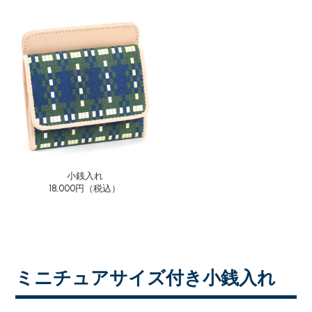
小銭入れ
18,000円（税込）
ミニチュアサイズ付き小銭入れ