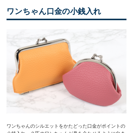
ワンちゃん口金の小銭入れ
ワンちゃんのシルエットをかたどった口金がポイントの