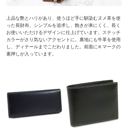
上品な艶とハリがあり、使うほど手に馴染むヌメ革を使
った長財布。シンプルを追求し、飽きが来にくく、長く
お使いいただけるデザインに仕上げています。ステッチ
カラーがさり気ないアクセントに。裏地にも牛革を使用
し、ディテールまでこだわりました。前面にＫマークの
素押しが入っています。