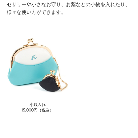
セサリーや小さなお守り、お薬などの小物を入れたり、
様々な使い方ができます。
小銭入れ
15,000円（税込）