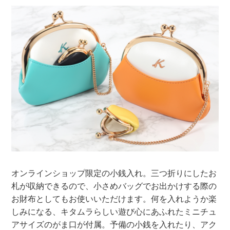
オンラインショップ限定の小銭入れ。三つ折りにしたお
札が収納できるので、小さめバッグでお出かけする際の
お財布としてもお使いいただけます。何を入れようか楽
しみになる、キタムラらしい遊び心にあふれたミニチュ
アサイズのがま口が付属。予備の小銭を入れたり、アク