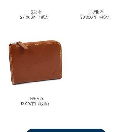
長財布
二折財布
27,000円（税込）
23,000円（税込）
小銭入れ
12,000円（税込）