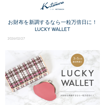
お財布を新調するなら一粒万倍日に！
LUCKY WALLET
2026/02/27