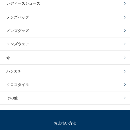
レディースシューズ
メンズバッグ
メンズグッズ
メンズウェア
傘
ハンカチ
クロコダイル
その他
お支払い方法