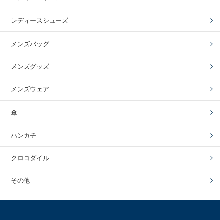
レディースシューズ
メンズバッグ
メンズグッズ
メンズウェア
傘
ハンカチ
クロコダイル
その他