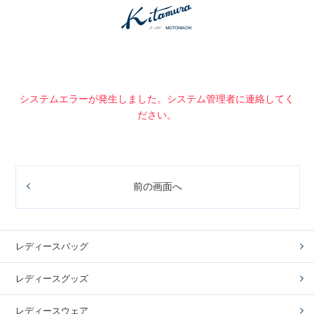
システムエラーが発生しました。システム管理者に連絡してく
ださい。
前の画面へ
レディースバッグ
レディースグッズ
レディースウェア