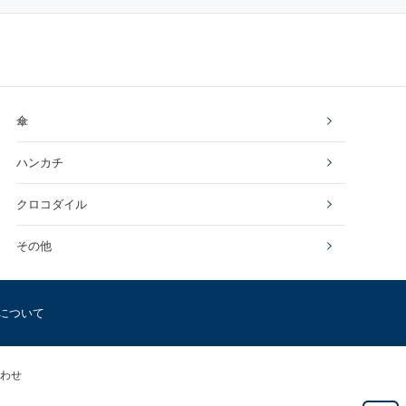
傘
ハンカチ
クロコダイル
その他
について
わせ