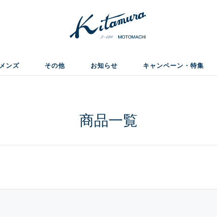
メンズ
その他
お知らせ
キャンペーン・特集
商品一覧