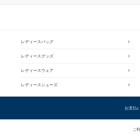
レディースバッグ
レディースグッズ
レディースウェア
レディースシューズ
お支払
ご