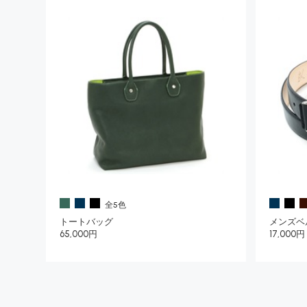
全5色
トートバッグ
メンズベ
65,000円
17,000円