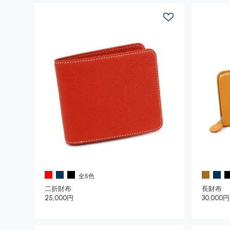
全5色
二折財布
長財布
25,000円
30,000円