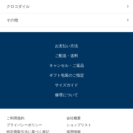
クロコダイル
その他
お支払い方法
ご配送・送料
キャンセル・ご返品
ギフト包装のご指定
サイズガイド
修理について
ご利用規約
会社概要
プライバシーポリシー
ショップリスト
特定商取引法に基づく表記
採用情報