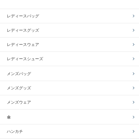
レディースバッグ
レディースグッズ
レディースウェア
レディースシューズ
メンズバッグ
メンズグッズ
メンズウェア
傘
ハンカチ