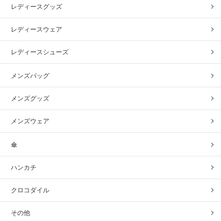
レディースグッズ
レディースウェア
レディースシューズ
メンズバッグ
メンズグッズ
メンズウェア
傘
ハンカチ
クロコダイル
その他