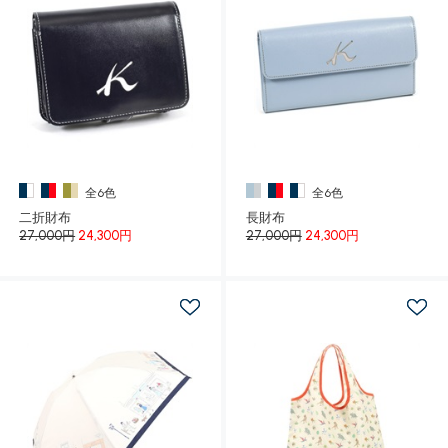
全6色
全6色
二折財布
長財布
27,000円
24,300円
27,000円
24,300円