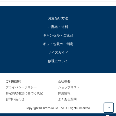
お支払い方法
ご配送・送料
キャンセル・ご返品
ギフト包装のご指定
サイズガイド
修理について
ご利用規約
会社概要
プライバシーポリシー
ショップリスト
特定商取引法に基づく表記
採用情報
お問い合わせ
よくある質問
Copyright © Kitamura Co., Ltd. All rights reserved.