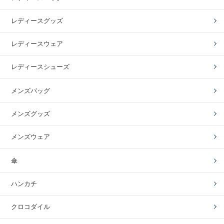
レディースグッズ
レディースウェア
レディースシューズ
メンズバッグ
メンズグッズ
メンズウェア
傘
ハンカチ
クロコダイル