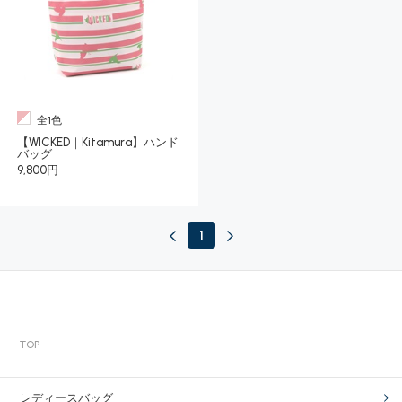
全1色
【WICKED｜Kitamura】ハンド
バッグ
9,800円
1
TOP
レディースバッグ