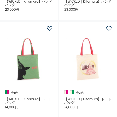
【WICKED｜Kitamura】ハンド
【WICKED｜Kitamura】ハンド
バッグ
バッグ
23,000円
23,000円
全1色
全2色
【WICKED｜Kitamura】トート
【WICKED｜Kitamura】トート
バッグ
バッグ
14,000円
14,000円