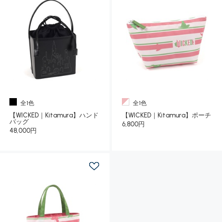
全1色
全1色
【WICKED｜Kitamura】ハンド
【WICKED｜Kitamura】ポーチ
バッグ
6,800円
48,000円