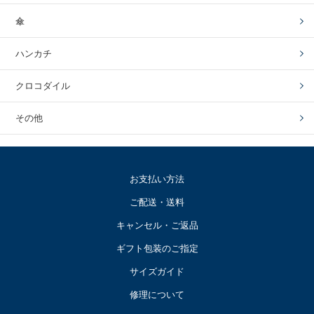
傘
ハンカチ
クロコダイル
その他
お支払い方法
ご配送・送料
キャンセル・ご返品
ギフト包装のご指定
サイズガイド
修理について