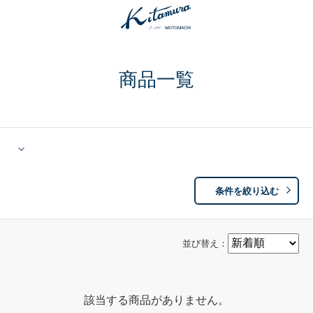
商品一覧
条件を絞り込む
並び替え：
該当する商品がありません。