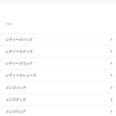
TOP
レディースバッグ
レディースグッズ
レディースウェア
レディースシューズ
メンズバッグ
メンズグッズ
メンズウェア