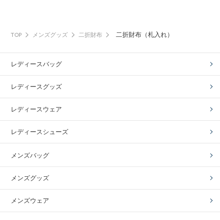
二折財布（札入れ）
TOP
メンズグッズ
二折財布
レディースバッグ
レディースグッズ
レディースウェア
レディースシューズ
メンズバッグ
メンズグッズ
メンズウェア