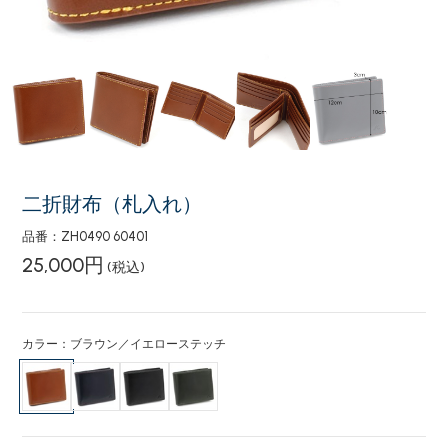
二折財布（札入れ）
品番：ZH0490 60401
25,000円
(税込)
カラー：ブラウン／イエローステッチ