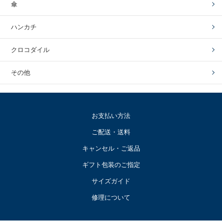
傘
ハンカチ
クロコダイル
その他
お支払い方法
ご配送・送料
キャンセル・ご返品
ギフト包装のご指定
サイズガイド
修理について