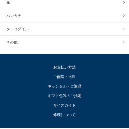
傘
ハンカチ
クロコダイル
その他
お支払い方法
ご配送・送料
キャンセル・ご返品
ギフト包装のご指定
サイズガイド
修理について