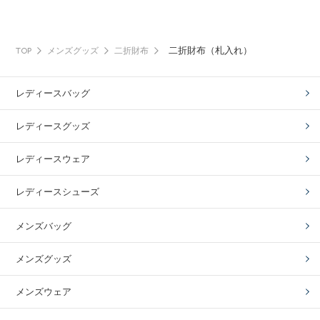
二折財布（札入れ）
TOP
メンズグッズ
二折財布
レディースバッグ
レディースグッズ
レディースウェア
レディースシューズ
メンズバッグ
メンズグッズ
メンズウェア