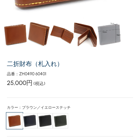
二折財布（札入れ）
品番：ZH0490 60401
25,000円
(税込)
カラー：ブラウン／イエローステッチ