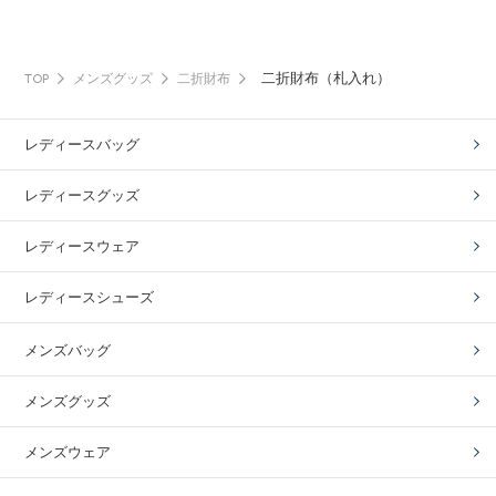
二折財布（札入れ）
TOP
メンズグッズ
二折財布
レディースバッグ
レディースグッズ
レディースウェア
レディースシューズ
メンズバッグ
メンズグッズ
メンズウェア