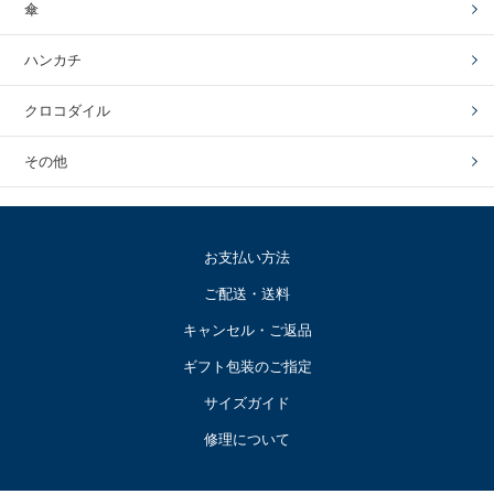
傘
ハンカチ
クロコダイル
その他
お支払い方法
ご配送・送料
キャンセル・ご返品
ギフト包装のご指定
サイズガイド
修理について