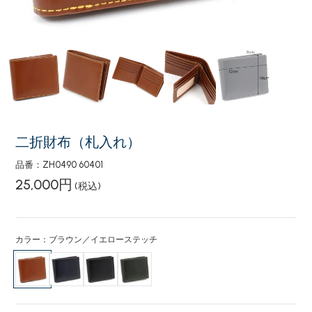
二折財布（札入れ）
品番：ZH0490 60401
25,000円
(税込)
カラー：ブラウン／イエローステッチ