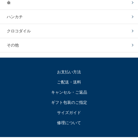
傘
ハンカチ
クロコダイル
その他
お支払い方法
ご配送・送料
キャンセル・ご返品
ギフト包装のご指定
サイズガイド
修理について