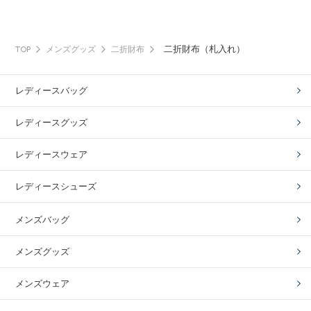
二折財布（札入れ）
TOP
メンズグッズ
二折財布
レディースバッグ
レディースグッズ
レディースウェア
レディースシューズ
メンズバッグ
メンズグッズ
メンズウェア