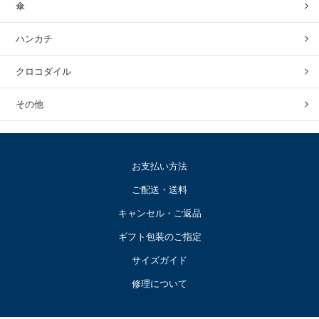
傘
ハンカチ
クロコダイル
その他
お支払い方法
ご配送・送料
キャンセル・ご返品
ギフト包装のご指定
サイズガイド
修理について