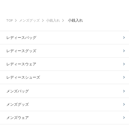
小銭入れ
TOP
メンズグッズ
小銭入れ
レディースバッグ
レディースグッズ
レディースウェア
レディースシューズ
メンズバッグ
メンズグッズ
メンズウェア