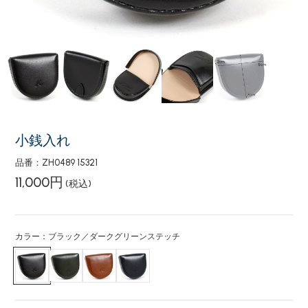
小銭入れ
品番：ZH0489 15321
11,000円
(税込)
カラー：ブラック／ダークグリーンステッチ