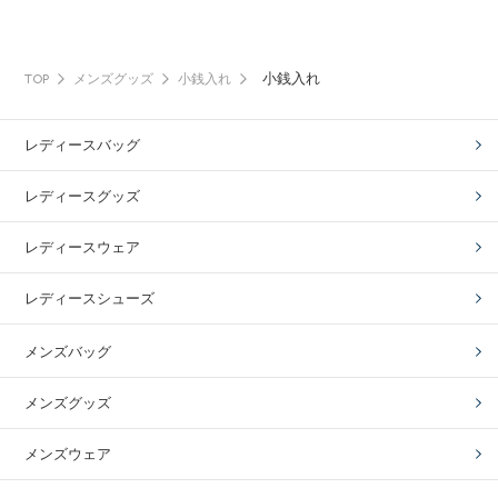
小銭入れ
TOP
メンズグッズ
小銭入れ
レディースバッグ
レディースグッズ
レディースウェア
レディースシューズ
メンズバッグ
メンズグッズ
メンズウェア