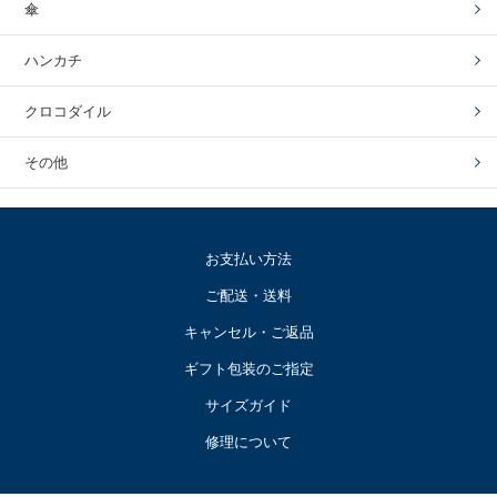
傘
ハンカチ
クロコダイル
その他
お支払い方法
ご配送・送料
キャンセル・ご返品
ギフト包装のご指定
サイズガイド
修理について