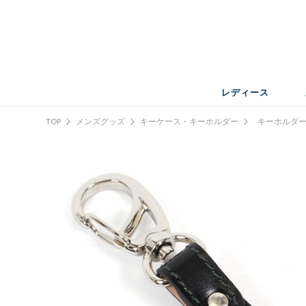
レディース
TOP
メンズグッズ
キーケース・キーホルダー
キーホルダ