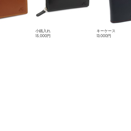
小銭入れ
キーケース
15,000円
13,000円