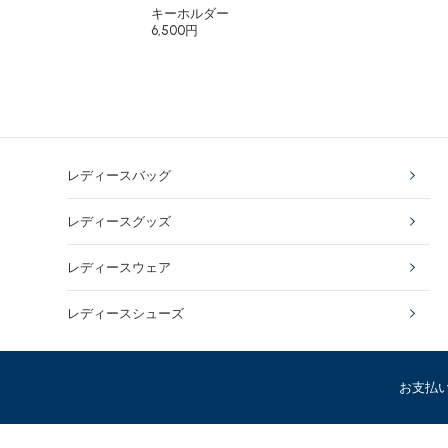
キーホルダー
6,500円
レディースバッグ
レディースグッズ
レディースウェア
レディースシューズ
お支払