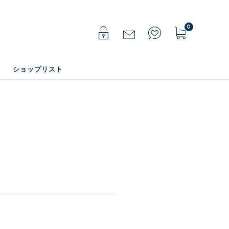
0
ショップリスト