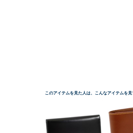
このアイテムを見た人は、こんなアイテムを見