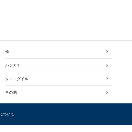
傘
ハンカチ
クロコダイル
その他
について