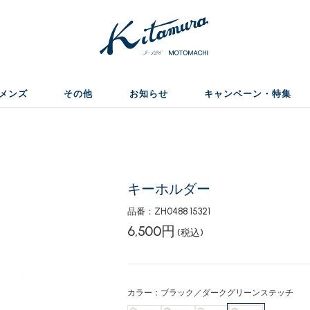
メンズ
その他
お知らせ
キャンペーン・特集
ー
キーホルダー
品番：ZH0488 15321
6,500円
(税込)
カラー：ブラック／ダークグリーンステッチ