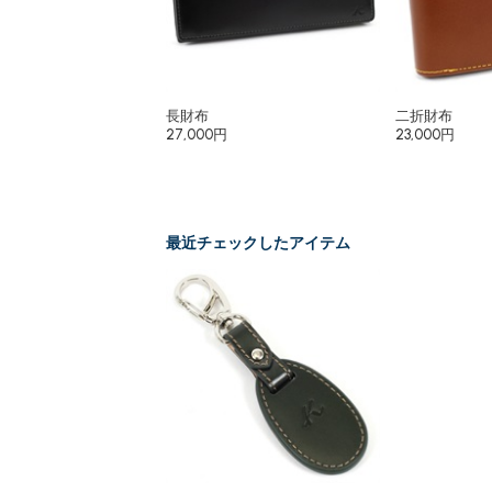
長財布
二折財布
27,000円
23,000円
最近チェックしたアイテム