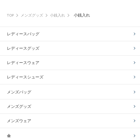
小銭入れ
TOP
メンズグッズ
小銭入れ
レディースバッグ
レディースグッズ
レディースウェア
レディースシューズ
メンズバッグ
メンズグッズ
メンズウェア
傘