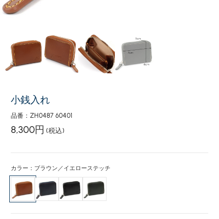
小銭入れ
品番：ZH0487 60401
8,300円
(税込)
カラー：ブラウン／イエローステッチ