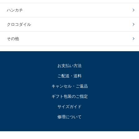
ハンカチ
クロコダイル
その他
お支払い方法
ご配送・送料
キャンセル・ご返品
ギフト包装のご指定
サイズガイド
修理について