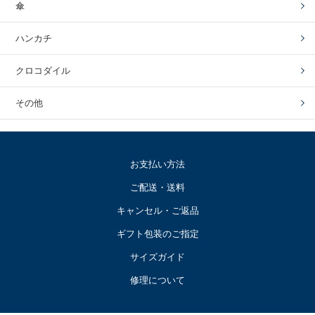
傘
ハンカチ
クロコダイル
その他
お支払い方法
ご配送・送料
キャンセル・ご返品
ギフト包装のご指定
サイズガイド
修理について