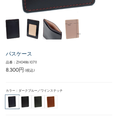
パスケース
品番：ZH0486 10711
8,300円
(税込)
カラー：ダークブルー／ワインステッチ