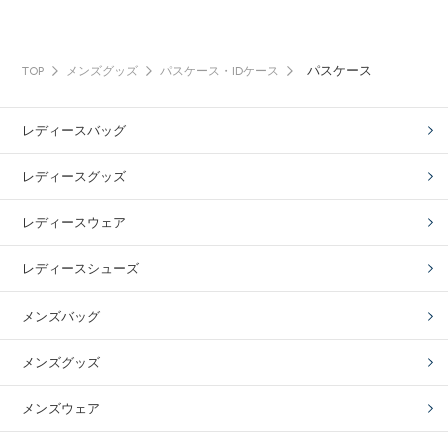
パスケース
TOP
メンズグッズ
パスケース・IDケース
レディースバッグ
レディースグッズ
レディースウェア
レディースシューズ
メンズバッグ
メンズグッズ
メンズウェア