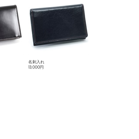
名刺入れ
13,000円