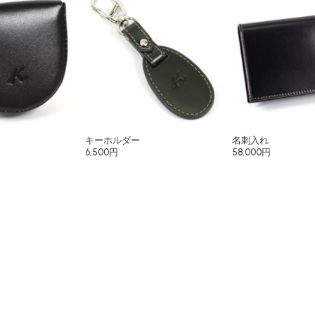
キーホルダー
名刺入れ
6,500円
58,000円