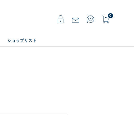
0
ショップリスト