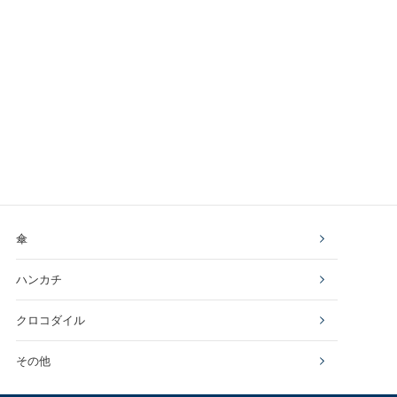
傘
ハンカチ
クロコダイル
その他