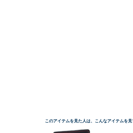
このアイテムを見た人は、こんなアイテムを見