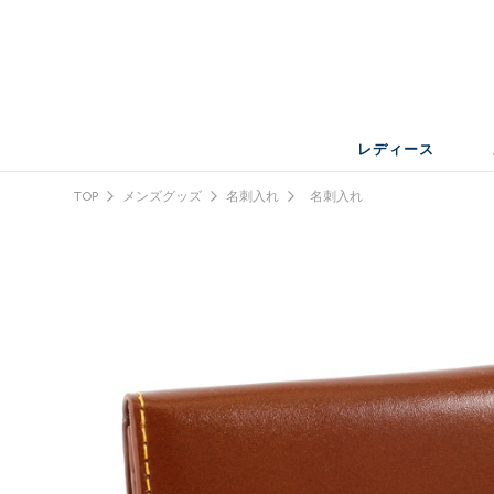
レディース
TOP
メンズグッズ
名刺入れ
名刺入れ