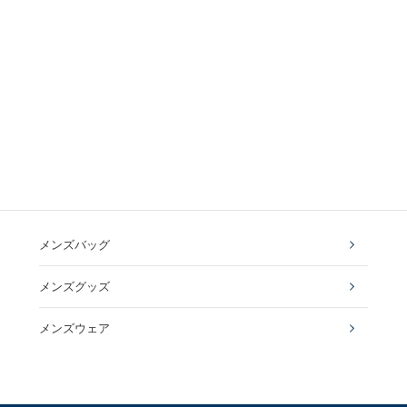
メンズバッグ
メンズグッズ
メンズウェア