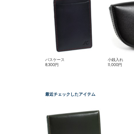
パスケース
小銭入れ
8,300円
11,000円
最近チェックしたアイテム