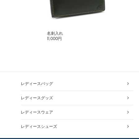
名刺入れ
11,000円
レディースバッグ
レディースグッズ
レディースウェア
レディースシューズ