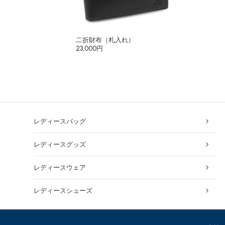
二折財布（札入れ）
23,000円
レディースバッグ
レディースグッズ
レディースウェア
レディースシューズ