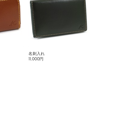
名刺入れ
11,000円