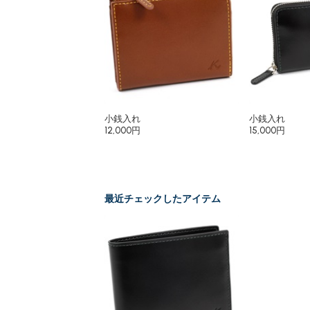
小銭入れ
小銭入れ
12,000円
15,000円
最近チェックしたアイテム