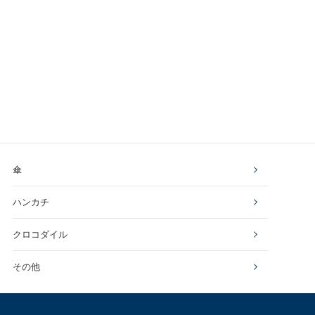
傘
ハンカチ
クロコダイル
その他