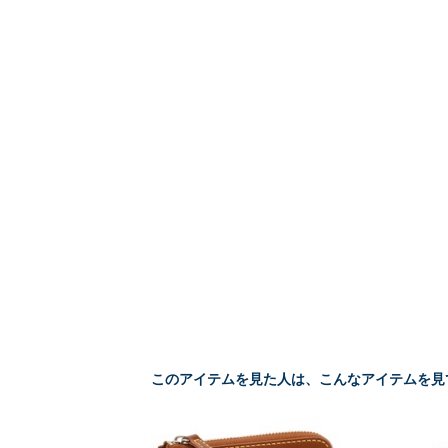
このアイテムを見た人は、こんなアイテムを見