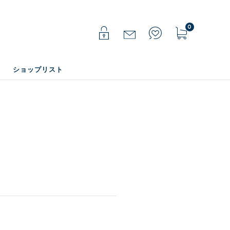
0
ショップリスト