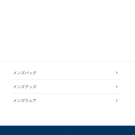
メンズバッグ
メンズグッズ
メンズウェア