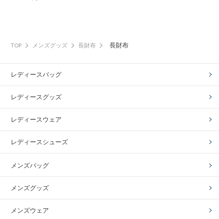
長財布
TOP
メンズグッズ
長財布
レディースバッグ
レディースグッズ
レディースウェア
レディースシューズ
メンズバッグ
メンズグッズ
メンズウェア