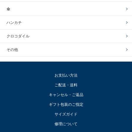
傘
ハンカチ
クロコダイル
その他
お支払い方法
ご配送・送料
キャンセル・ご返品
ギフト包装のご指定
サイズガイド
修理について