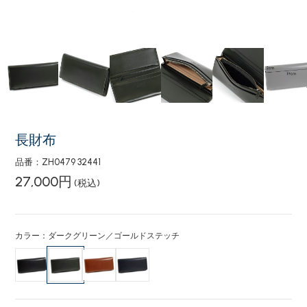
長財布
品番：ZH0479 32441
27,000円
(税込)
カラー：ダークグリーン／ゴールドステッチ