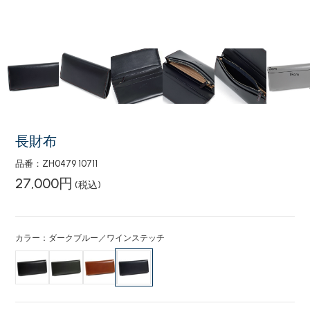
長財布
品番：ZH0479 10711
27,000円
(税込)
カラー：ダークブルー／ワインステッチ