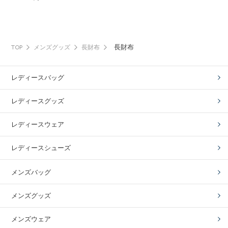
長財布
TOP
メンズグッズ
長財布
レディースバッグ
レディースグッズ
レディースウェア
レディースシューズ
メンズバッグ
メンズグッズ
メンズウェア