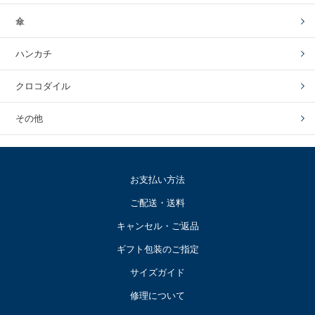
傘
ハンカチ
クロコダイル
その他
お支払い方法
ご配送・送料
キャンセル・ご返品
ギフト包装のご指定
サイズガイド
修理について