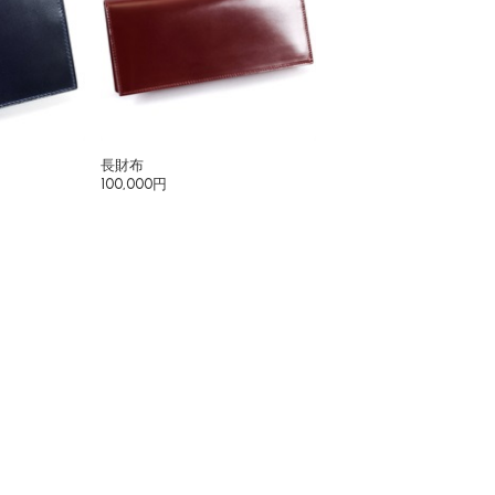
長財布
100,000円