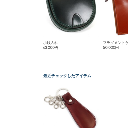
小銭入れ
フラグメント
63,000円
50,000円
最近チェックしたアイテム