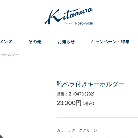
メンズ
その他
お知らせ
キャンペーン・特集
ーホルダー
靴ベラ付きキーホルダー
品番：ZH0473 32321
23,000円
(税込)
カラー：ダークグリーン