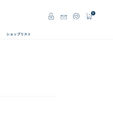
0
ショップリスト