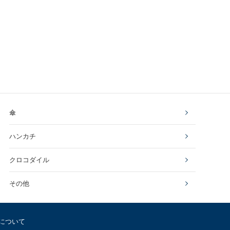
傘
ハンカチ
クロコダイル
その他
について