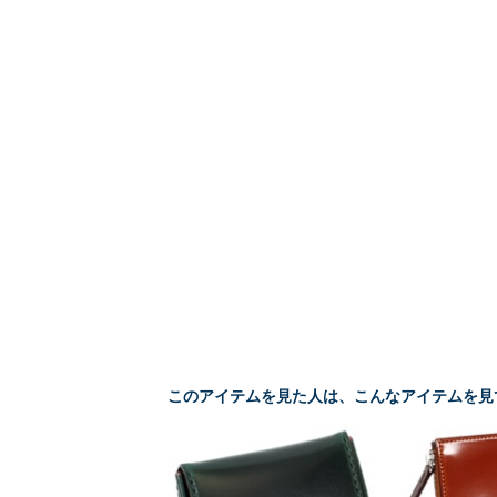
このアイテムを見た人は、こんなアイテムを見