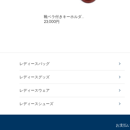
靴ベラ付きキーホルダ...
23,000円
レディースバッグ
レディースグッズ
レディースウェア
レディースシューズ
お支払