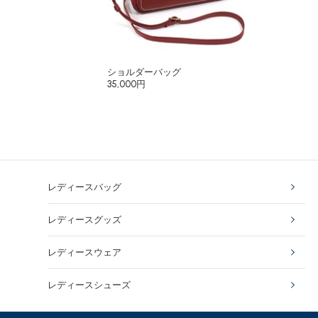
ショルダーバッグ
35,000円
レディースバッグ
レディースグッズ
レディースウェア
レディースシューズ