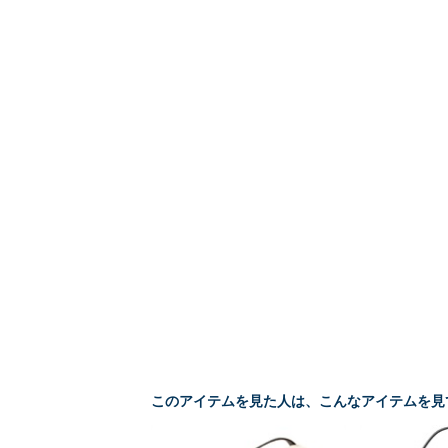
このアイテムを見た人は、こんなアイテムを見