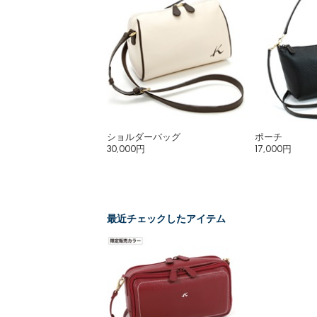
ショルダーバッグ
ポーチ
30,000円
17,000円
最近チェックしたアイテム