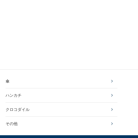
傘
ハンカチ
クロコダイル
その他