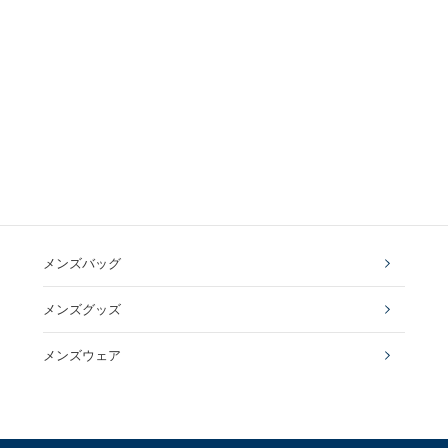
メンズバッグ
メンズグッズ
メンズウェア