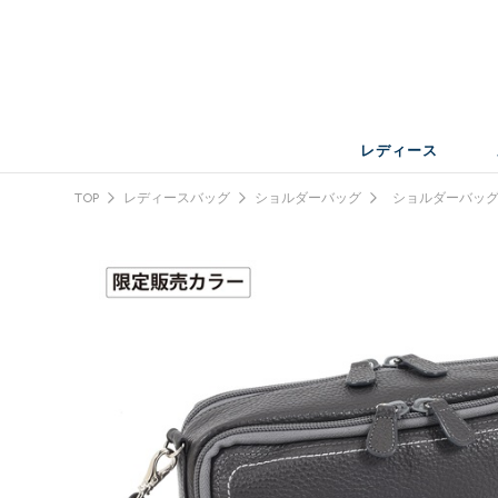
レディース
TOP
レディースバッグ
ショルダーバッグ
ショルダーバッ