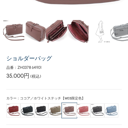
ショルダーバッグ
品番：ZH0378 64901
35,000円
(税込)
カラー：ココア／ホワイトステッチ【WEB限定色】