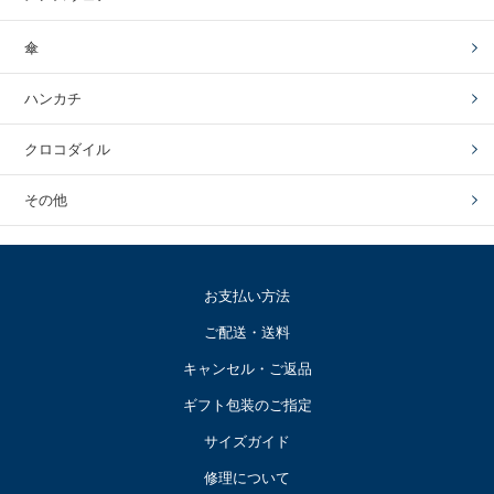
傘
ハンカチ
クロコダイル
その他
お支払い方法
ご配送・送料
キャンセル・ご返品
ギフト包装のご指定
サイズガイド
修理について