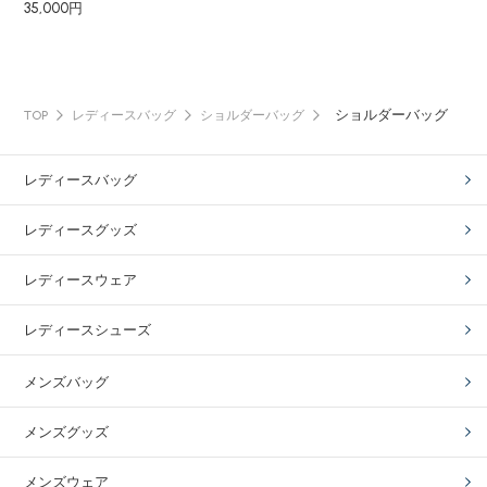
35,000円
ショルダーバッグ
TOP
レディースバッグ
ショルダーバッグ
レディースバッグ
レディースグッズ
レディースウェア
レディースシューズ
メンズバッグ
メンズグッズ
メンズウェア