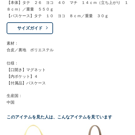
【本体】タテ ２６ ヨコ ４０ マチ １４ｃｍ（立ち上がり １
８ｃｍ）／重量 ５５０ｇ
【パスケース】タテ １０ ヨコ ８ｃｍ／重量 ３０ｇ
サイズガイド
素材：
合皮／裏地 ポリエステル
仕様：
【口開き】マグネット
【内ポケット】４
【付属品】パスケース
生産国：
中国
このアイテムを見た人は、こんなアイテムを見ています