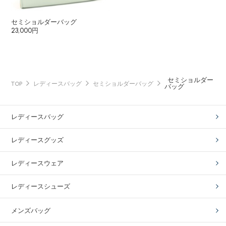
セミショルダーバッグ
23,000円
セミショルダー
TOP
レディースバッグ
セミショルダーバッグ
バッグ
レディースバッグ
レディースグッズ
レディースウェア
レディースシューズ
メンズバッグ