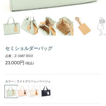
セミショルダーバッグ
品番：Z-0687 31501
23,000円
(税込)
カラー：ライトグリーン／ベージュ