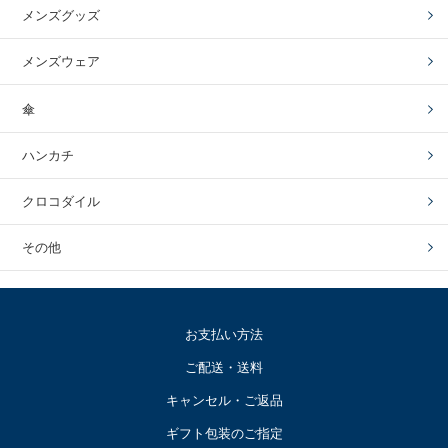
メンズグッズ
メンズウェア
傘
ハンカチ
クロコダイル
その他
お支払い方法
ご配送・送料
キャンセル・ご返品
ギフト包装のご指定