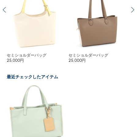
セミショルダーバッグ
セミショルダーバッグ
２
25,000円
25,000円
23
最近チェックしたアイテム