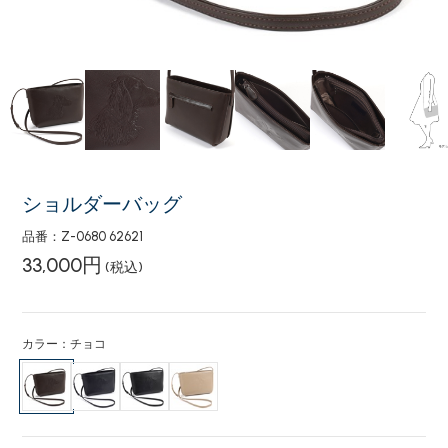
ショルダーバッグ
品番：Z-0680 62621
33,000円
(税込)
カラー：チョコ