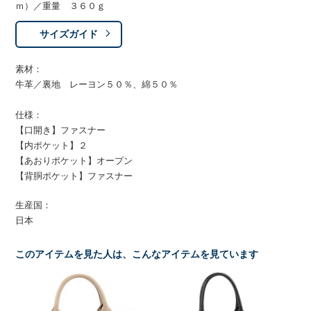
ｍ）／重量 ３６０ｇ
サイズガイド
素材：
牛革／裏地 レーヨン５０％、綿５０％
仕様：
【口開き】ファスナー
【内ポケット】２
【あおりポケット】オープン
【背胴ポケット】ファスナー
生産国：
日本
このアイテムを見た人は、こんなアイテムを見ています