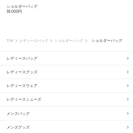
ショルダーバッグ
33,000円
ショルダーバッグ
TOP
レディースバッグ
ショルダーバッグ
レディースバッグ
レディースグッズ
レディースウェア
レディースシューズ
メンズバッグ
メンズグッズ