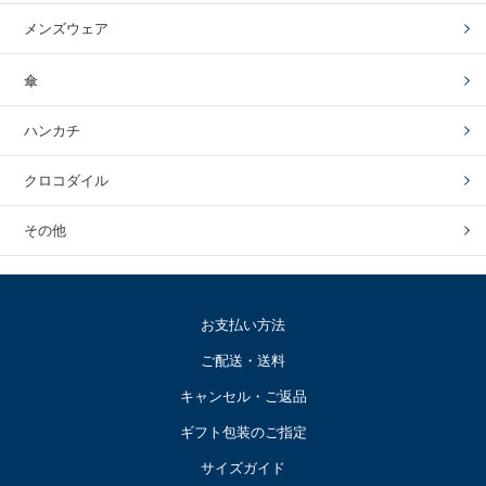
メンズウェア
傘
ハンカチ
クロコダイル
その他
お支払い方法
ご配送・送料
キャンセル・ご返品
ギフト包装のご指定
サイズガイド