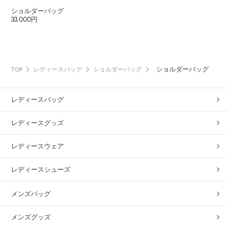
ショルダーバッグ
33,000円
ショルダーバッグ
TOP
レディースバッグ
ショルダーバッグ
レディースバッグ
レディースグッズ
レディースウェア
レディースシューズ
メンズバッグ
メンズグッズ