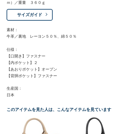
ｍ）／重量 ３６０ｇ
サイズガイド
素材：
牛革／裏地 レーヨン５０％、綿５０％
仕様：
【口開き】ファスナー
【内ポケット】２
【あおりポケット】オープン
【背胴ポケット】ファスナー
生産国：
日本
このアイテムを見た人は、こんなアイテムを見ています