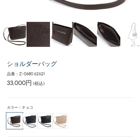
ショルダーバッグ
品番：Z-0680 62621
33,000円
(税込)
カラー：チョコ