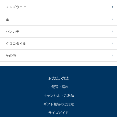
メンズウェア
傘
ハンカチ
クロコダイル
その他
お支払い方法
ご配送・送料
キャンセル・ご返品
ギフト包装のご指定
サイズガイド