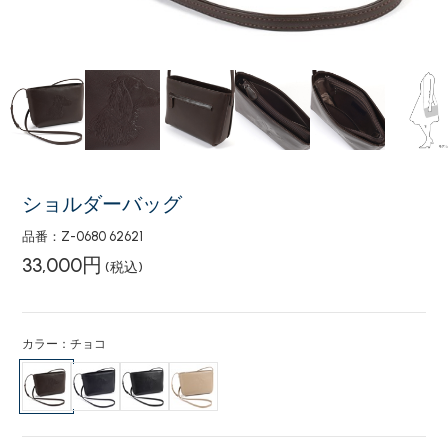
ショルダーバッグ
品番：Z-0680 62621
33,000円
(税込)
カラー：チョコ