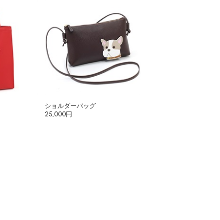
ショルダーバッグ
25,000円