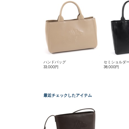
ハンドバッグ
セミショルダ
33,000円
38,000円
最近チェックしたアイテム