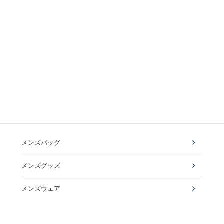
メンズバッグ
メンズグッズ
メンズウェア