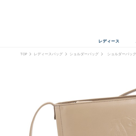
レディース
TOP
レディースバッグ
ショルダーバッグ
ショルダーバッ