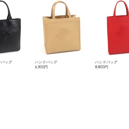
ーバッグ
ハンドバッグ
ハンドバッグ
6,300円
8,800円