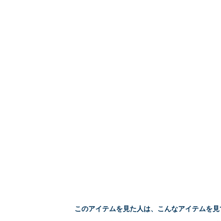
このアイテムを見た人は、こんなアイテムを見