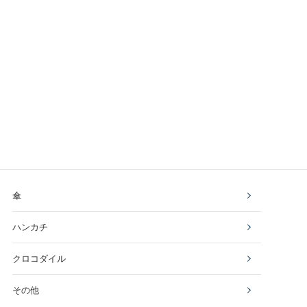
傘
ハンカチ
クロコダイル
その他