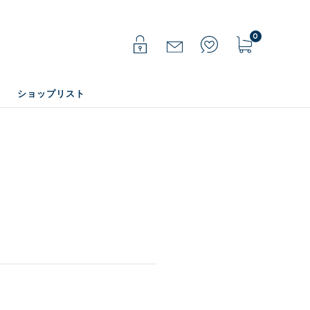
0
ショップリスト