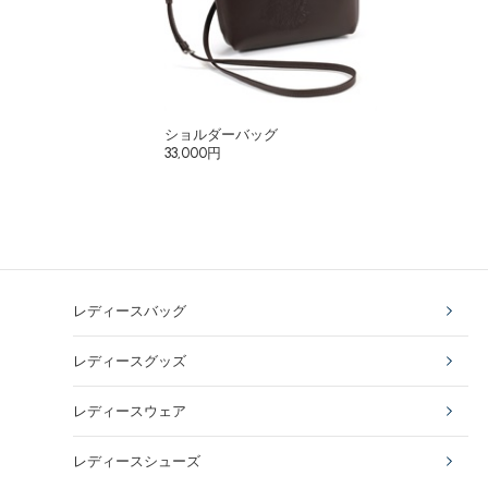
ショルダーバッグ
33,000円
レディースバッグ
レディースグッズ
レディースウェア
レディースシューズ