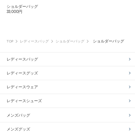
ショルダーバッグ
33,000円
ショルダーバッグ
TOP
レディースバッグ
ショルダーバッグ
レディースバッグ
レディースグッズ
レディースウェア
レディースシューズ
メンズバッグ
メンズグッズ