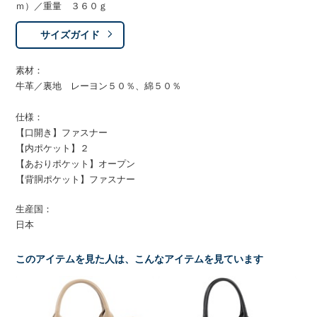
ｍ）／重量 ３６０ｇ
サイズガイド
素材：
牛革／裏地 レーヨン５０％、綿５０％
仕様：
【口開き】ファスナー
【内ポケット】２
【あおりポケット】オープン
【背胴ポケット】ファスナー
生産国：
日本
このアイテムを見た人は、こんなアイテムを見ています