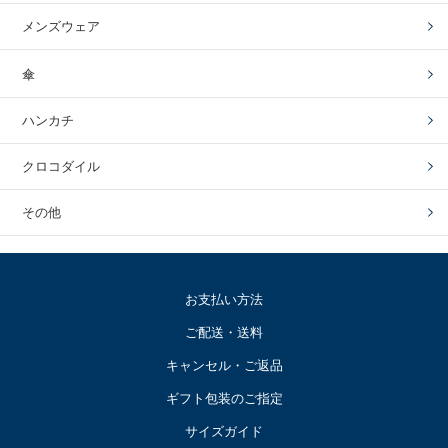
メンズウェア
傘
ハンカチ
クロコダイル
その他
お支払い方法
ご配送・送料
キャンセル・ご返品
ギフト包装のご指定
サイズガイド