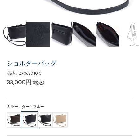
ショルダーバッグ
品番：Z-0680 10101
33,000円
(税込)
カラー：ダークブルー