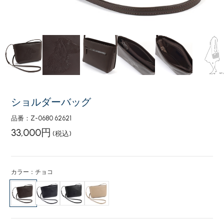
ショルダーバッグ
品番：Z-0680 62621
33,000円
(税込)
カラー：チョコ