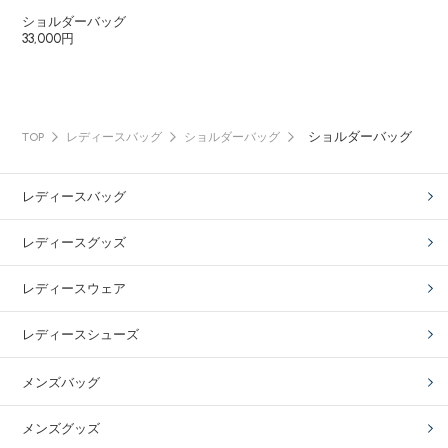
ショルダーバッグ
33,000円
ショルダーバッグ
TOP
レディースバッグ
ショルダーバッグ
レディースバッグ
レディースグッズ
レディースウェア
レディースシューズ
メンズバッグ
メンズグッズ