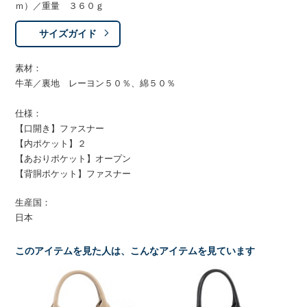
ｍ）／重量 ３６０ｇ
サイズガイド
素材：
牛革／裏地 レーヨン５０％、綿５０％
仕様：
【口開き】ファスナー
【内ポケット】２
【あおりポケット】オープン
【背胴ポケット】ファスナー
生産国：
日本
このアイテムを見た人は、こんなアイテムを見ています