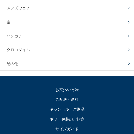
メンズウェア
傘
ハンカチ
クロコダイル
その他
お支払い方法
ご配送・送料
キャンセル・ご返品
ギフト包装のご指定
サイズガイド