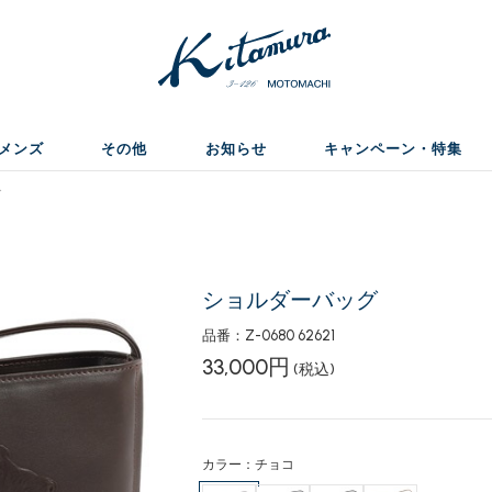
メンズ
その他
お知らせ
キャンペーン・特集
グ
ショルダーバッグ
品番：Z-0680 62621
33,000円
(税込)
カラー：チョコ