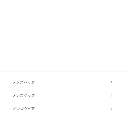
メンズバッグ
メンズグッズ
メンズウェア