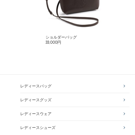
ショルダーバッグ
33,000円
レディースバッグ
レディースグッズ
レディースウェア
レディースシューズ