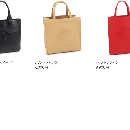
ーバッグ
ハンドバッグ
ハンドバッグ
6,300円
8,800円