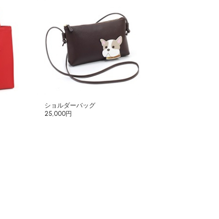
ショルダーバッグ
25,000円