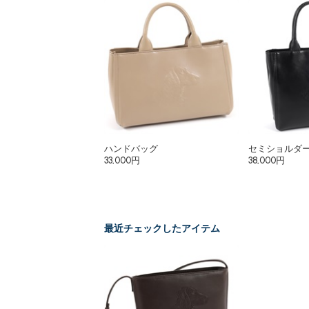
ハンドバッグ
セミショルダ
33,000円
38,000円
最近チェックしたアイテム