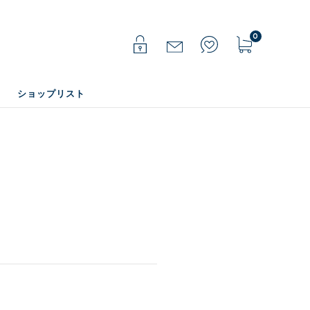
0
ショップリスト