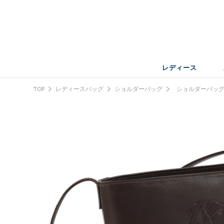
レディース
TOP
レディースバッグ
ショルダーバッグ
ショルダーバッ