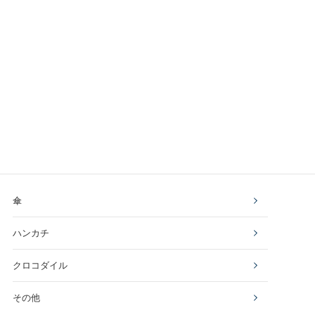
傘
ハンカチ
クロコダイル
その他