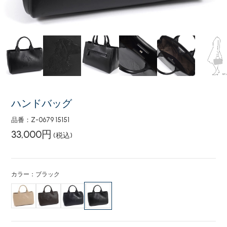
ハンドバッグ
品番：Z-0679 15151
33,000円
(税込)
カラー：ブラック