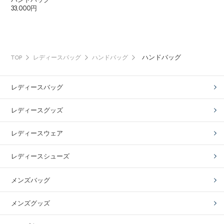
33,000円
ハンドバッグ
TOP
レディースバッグ
ハンドバッグ
レディースバッグ
レディースグッズ
レディースウェア
レディースシューズ
メンズバッグ
メンズグッズ