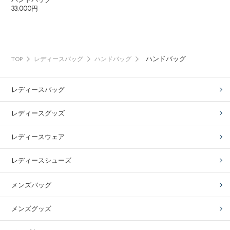
33,000円
ハンドバッグ
TOP
レディースバッグ
ハンドバッグ
レディースバッグ
レディースグッズ
レディースウェア
レディースシューズ
メンズバッグ
メンズグッズ