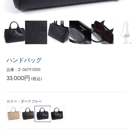
ハンドバッグ
品番：Z-0679 10101
33,000円
(税込)
カラー：ダークブルー