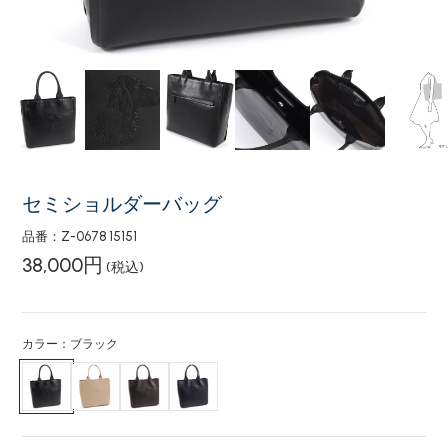
セミショルダーバッグ
品番：Z-0678 15151
38,000円
(税込)
カラー：ブラック