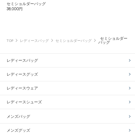
セミショルダーバッグ
38,000円
セミショルダー
TOP
レディースバッグ
セミショルダーバッグ
バッグ
レディースバッグ
レディースグッズ
レディースウェア
レディースシューズ
メンズバッグ
メンズグッズ