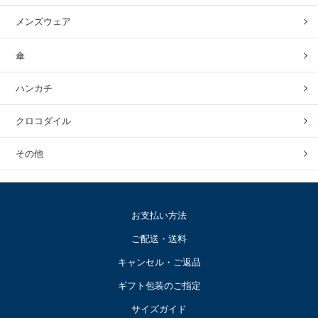
メンズウェア
傘
ハンカチ
クロコダイル
その他
お支払い方法
ご配送・送料
キャンセル・ご返品
ギフト包装のご指定
サイズガイド