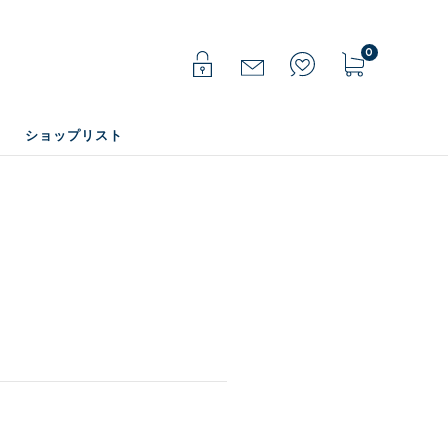
0
ショップリスト