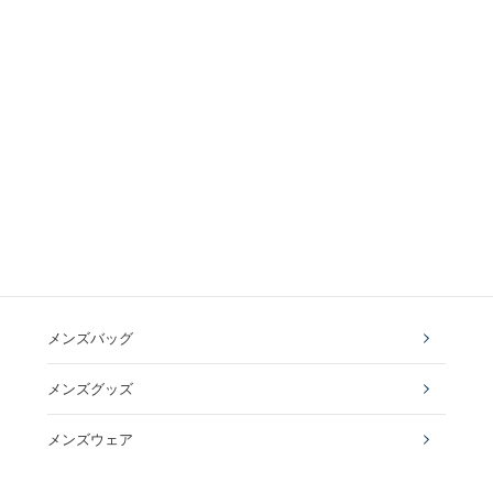
メンズバッグ
メンズグッズ
メンズウェア