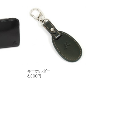
キーホルダー
6,500円