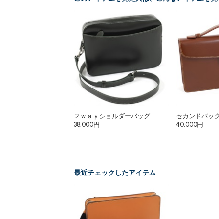
２ｗａｙショルダーバッグ
セカンドバッ
38,000円
40,000円
最近チェックしたアイテム