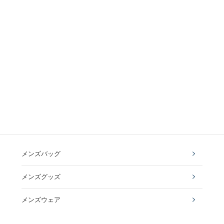
メンズバッグ
メンズグッズ
メンズウェア