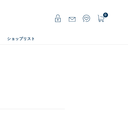
0
ショップリスト