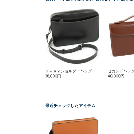
２ｗａｙショルダーバッグ
セカンドバッ
38,000円
40,000円
最近チェックしたアイテム