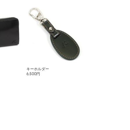
キーホルダー
6,500円