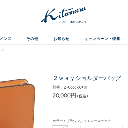
メンズ
その他
お知らせ
キャンペーン・特集
ッグ
２ｗａｙショルダーバッグ
品番：Z-0666 60401
20,000円
(税込)
カラー：ブラウン／イエローステッチ