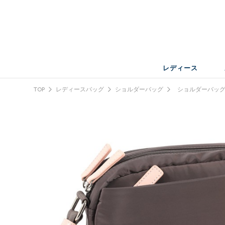
レディース
TOP
レディースバッグ
ショルダーバッグ
ショルダーバッ