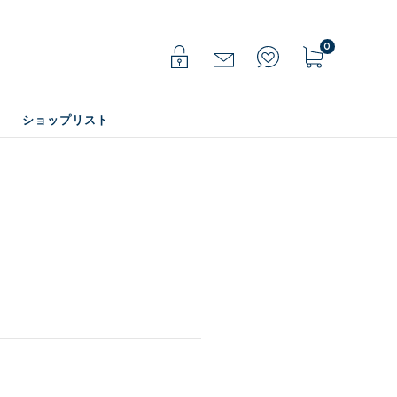
0
ショップリスト