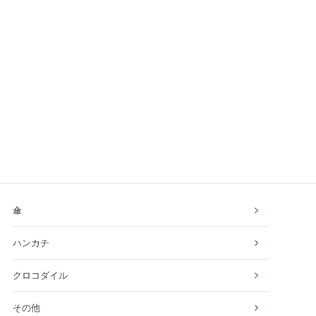
傘
ハンカチ
クロコダイル
その他