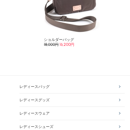
ショルダーバッグ
18,000円
16,200円
レディースバッグ
レディースグッズ
レディースウェア
レディースシューズ