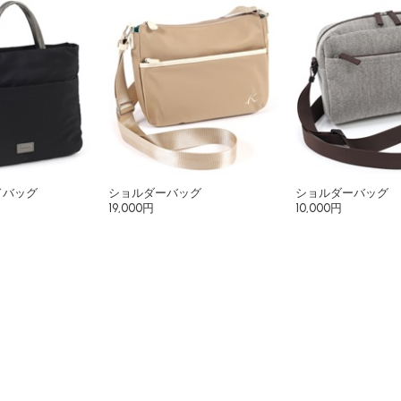
ドバッグ
ショルダーバッグ
ショルダーバッグ
19,000円
10,000円