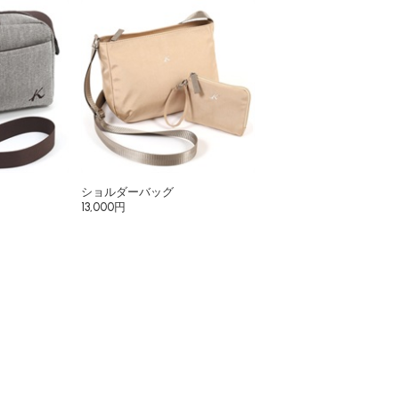
ショルダーバッグ
13,000円