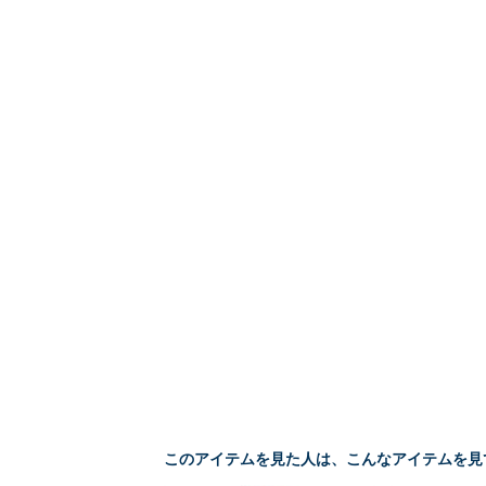
このアイテムを見た人は、こんなアイテムを見