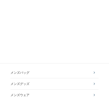
メンズバッグ
メンズグッズ
メンズウェア