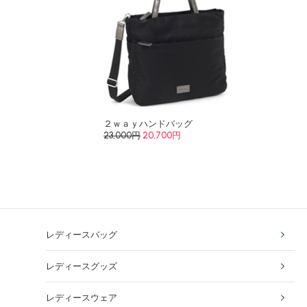
２ｗａｙハンドバッグ
23,000円
20,700円
レディースバッグ
レディースグッズ
レディースウェア