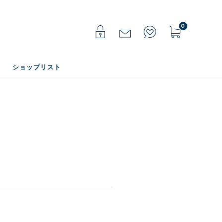
0
ショップリスト