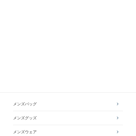
メンズバッグ
メンズグッズ
メンズウェア