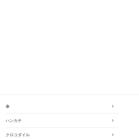
傘
ハンカチ
クロコダイル