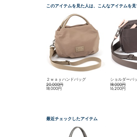
このアイテムを見た人は、こんなアイテムを見
２ｗａｙハンドバッグ
ショルダーバ
20,000円
18,000円
18,000円
16,200円
最近チェックしたアイテム