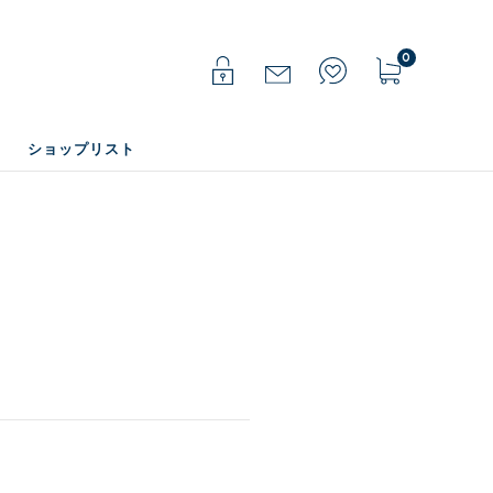
0
ショップリスト