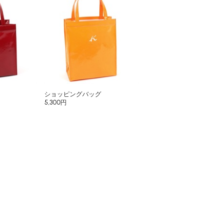
ショッピングバッグ
5,300円