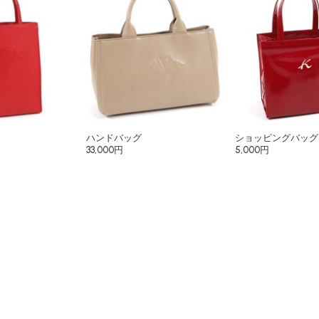
ハンドバッグ
ショッピングバッグ
33,000円
5,000円