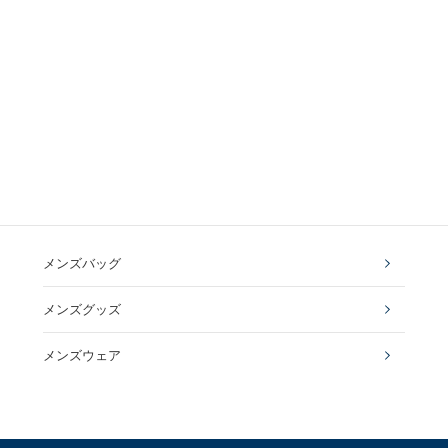
メンズバッグ
メンズグッズ
メンズウェア