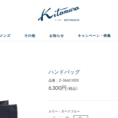
メンズ
その他
お知らせ
キャンペーン・特集
ハンドバッグ
品番：Z-0660 10101
6,300円
(税込)
カラー：ダークブルー