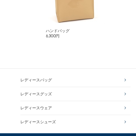
ハンドバッグ
6,300円
レディースバッグ
レディースグッズ
レディースウェア
レディースシューズ