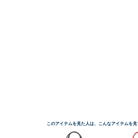
このアイテムを見た人は、こんなアイテムを見