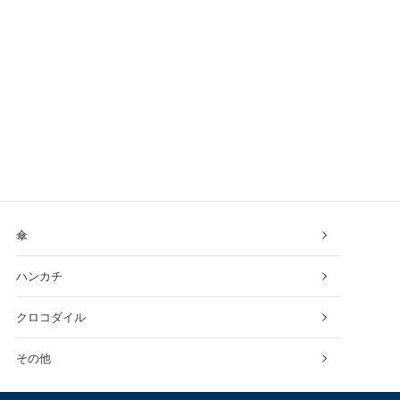
傘
ハンカチ
クロコダイル
その他