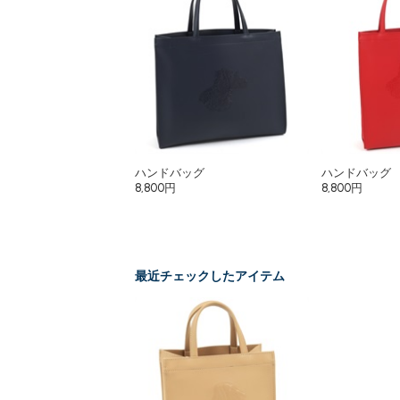
ハンドバッグ
ハンドバッグ
8,800円
8,800円
最近チェックしたアイテム