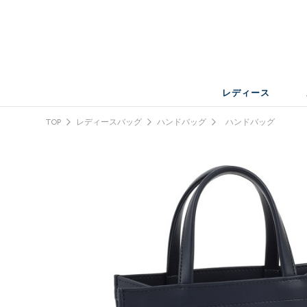
レディース
TOP
レディースバッグ
ハンドバッグ
ハンドバッグ