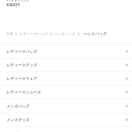
8,800円
ハンドバッグ
TOP
レディースバッグ
ハンドバッグ
レディースバッグ
レディースグッズ
レディースウェア
レディースシューズ
メンズバッグ
メンズグッズ