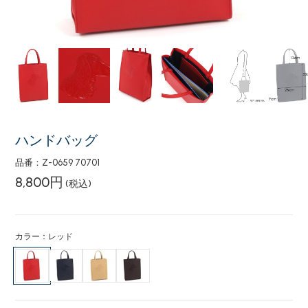
ハンドバッグ
品番：Z-0659 70701
8,800円
(税込)
カラー：レッド