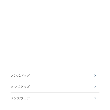
メンズバッグ
メンズグッズ
メンズウェア