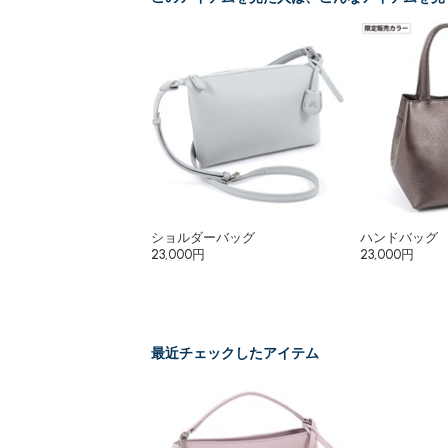
ショルダーバッグ
ハンドバッグ
23,000円
23,000円
最近チェックしたアイテム