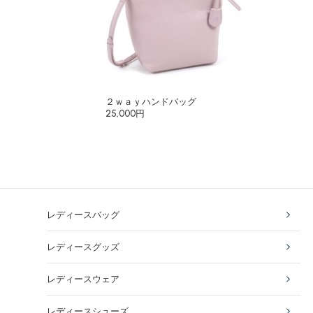
２ｗａｙハンドバッグ
25,000円
レディースバッグ
レディースグッズ
レディースウェア
レディースシューズ