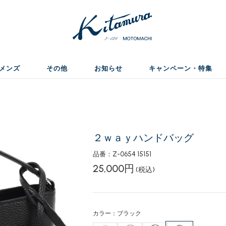
メンズ
その他
お知らせ
キャンペーン・特集
２ｗａｙハンドバッグ
品番：Z-0654 15151
25,000円
(税込)
カラー：ブラック