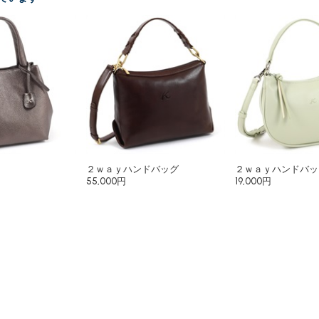
２ｗａｙハンドバッグ
２ｗａｙハンドバッ
55,000円
19,000円