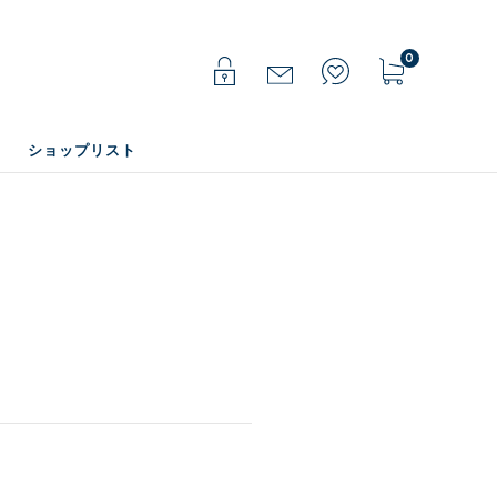
0
ショップリスト