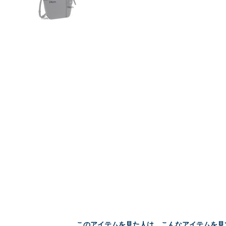
このアイテムを見た人は、こんなアイテムを見