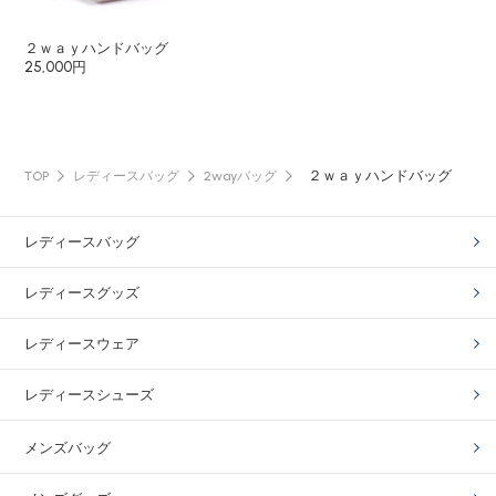
２ｗａｙハンドバッグ
25,000円
２ｗａｙハンドバッグ
TOP
レディースバッグ
2wayバッグ
レディースバッグ
レディースグッズ
レディースウェア
レディースシューズ
メンズバッグ