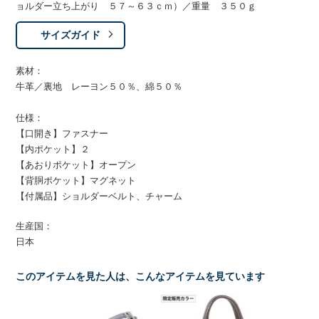
ョルダー立ち上がり ５７～６３ｃｍ）／重量 ３５０ｇ
サイズガイド
素材：
牛革／裏地 レーヨン５０％、綿５０％
仕様：
【口開き】ファスナー
【内ポケット】２
【あおりポケット】オープン
【背胴ポケット】マグネット
【付属品】ショルダーベルト、チャーム
生産国：
日本
このアイテムを見た人は、こんなアイテムを見ています