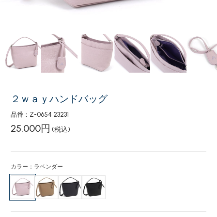
２ｗａｙハンドバッグ
品番：Z-0654 23231
25,000円
(税込)
カラー：ラベンダー