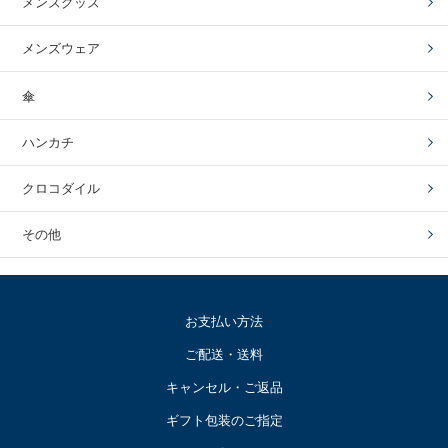
メンズグッズ
メンズウェア
傘
ハンカチ
クロコダイル
その他
お支払い方法
ご配送・送料
キャンセル・ご返品
ギフト包装のご指定