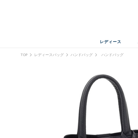
レディース
TOP
レディースバッグ
ハンドバッグ
ハンドバッグ