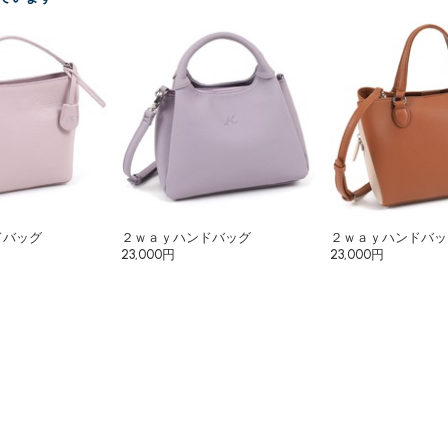
ドバッグ
２ｗａｙハンドバッグ
２ｗａｙハンドバッ
23,000円
23,000円