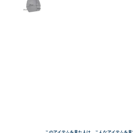
このアイテムを見た人は、こんなアイテムを見