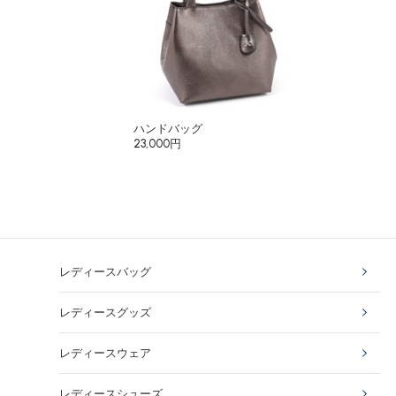
ハンドバッグ
23,000円
レディースバッグ
レディースグッズ
レディースウェア
レディースシューズ