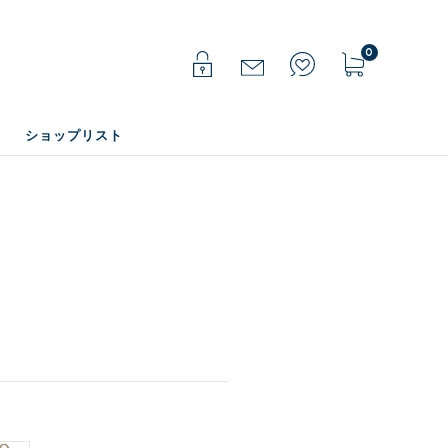
0
ショップリスト