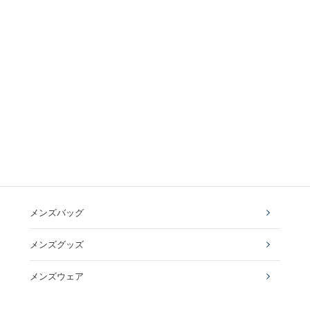
メンズバッグ
メンズグッズ
メンズウェア