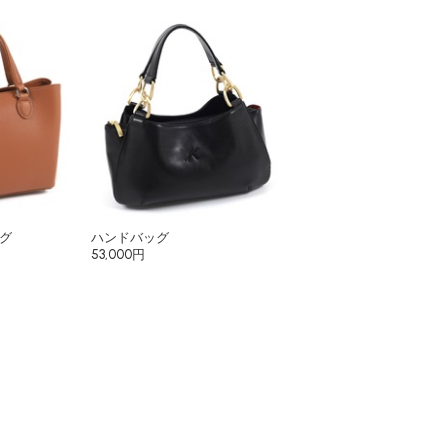
グ
ハンドバッグ
53,000円