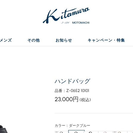
メンズ
その他
お知らせ
キャンペーン・特集
ハンドバッグ
品番：Z-0652 10101
23,000円
(税込)
カラー：ダークブルー