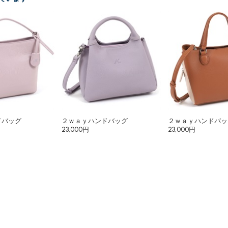
ドバッグ
２ｗａｙハンドバッグ
２ｗａｙハンドバッ
23,000円
23,000円