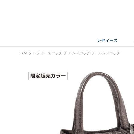
レディース
TOP
レディースバッグ
ハンドバッグ
ハンドバッグ