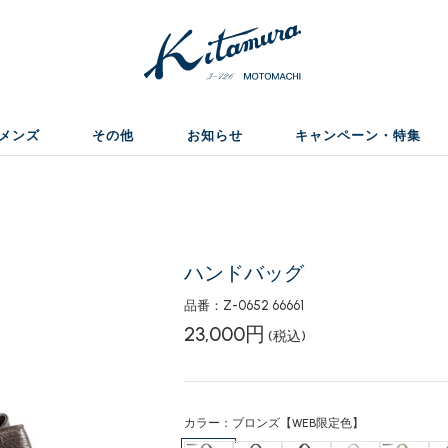
メンズ
その他
お知らせ
キャンペーン・特集
ハンドバッグ
品番：Z-0652 66661
23,000円
(税込)
カラー：ブロンズ【WEB限定色】