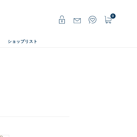
0
ショップリスト