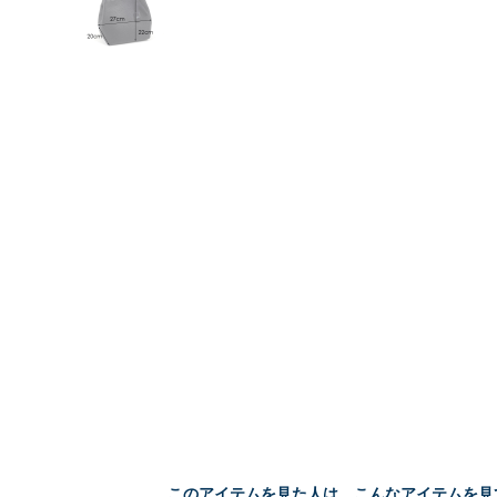
このアイテムを見た人は、こんなアイテムを見