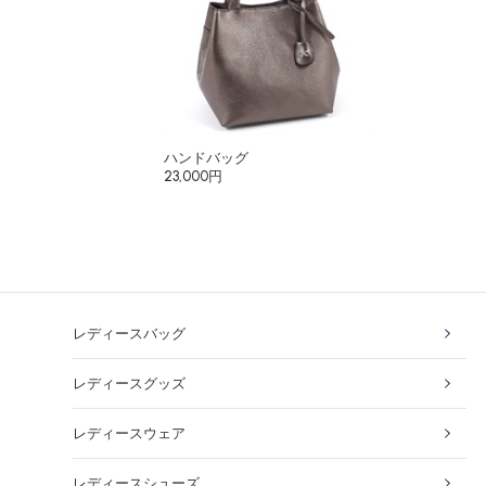
ハンドバッグ
23,000円
レディースバッグ
レディースグッズ
レディースウェア
レディースシューズ