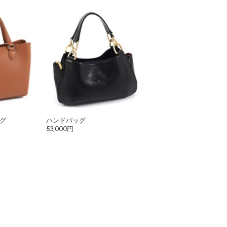
グ
ハンドバッグ
53,000円