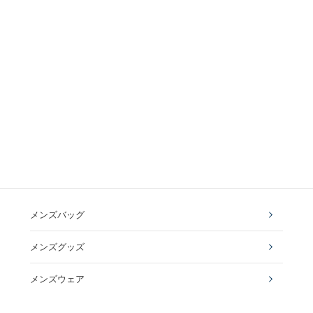
メンズバッグ
メンズグッズ
メンズウェア