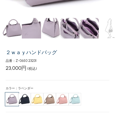
２ｗａｙハンドバッグ
品番：Z-0650 23231
23,000円
(税込)
カラー：ラベンダー