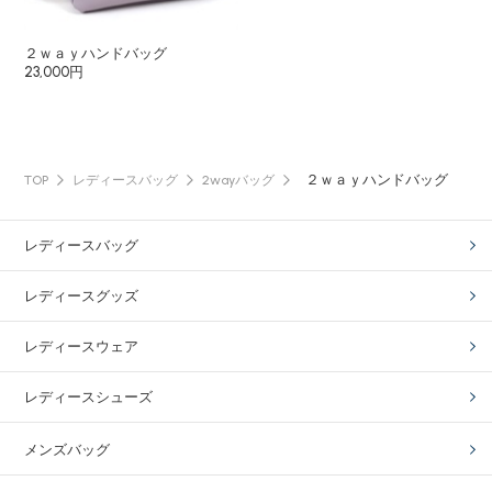
２ｗａｙハンドバッグ
23,000円
２ｗａｙハンドバッグ
TOP
レディースバッグ
2wayバッグ
レディースバッグ
レディースグッズ
レディースウェア
レディースシューズ
メンズバッグ