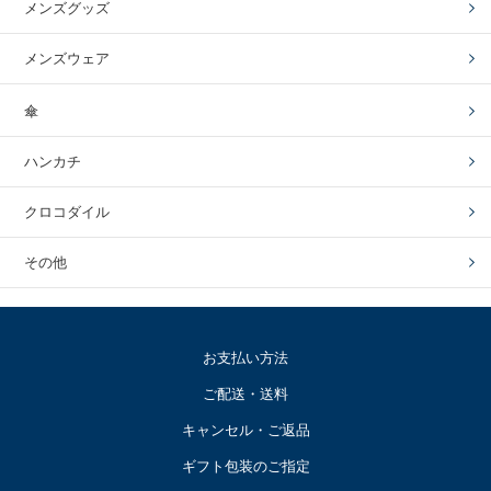
メンズグッズ
メンズウェア
傘
ハンカチ
クロコダイル
その他
お支払い方法
ご配送・送料
キャンセル・ご返品
ギフト包装のご指定