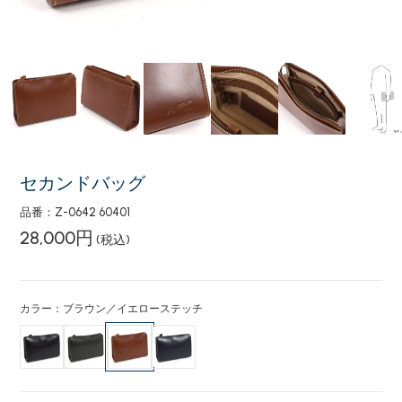
セカンドバッグ
品番：Z-0642 60401
28,000円
(税込)
カラー：ブラウン／イエローステッチ