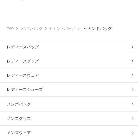
セカンドバッグ
TOP
メンズバッグ
セカンドバッグ
レディースバッグ
レディースグッズ
レディースウェア
レディースシューズ
メンズバッグ
メンズグッズ
メンズウェア