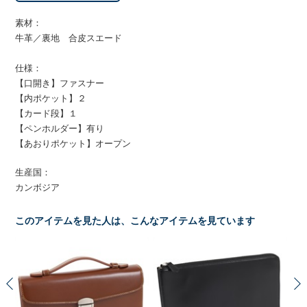
素材：
牛革／裏地 合皮スエード
仕様：
【口開き】ファスナー
【内ポケット】２
【カード段】１
【ペンホルダー】有り
【あおりポケット】オープン
生産国：
カンボジア
このアイテムを見た人は、こんなアイテムを見ています