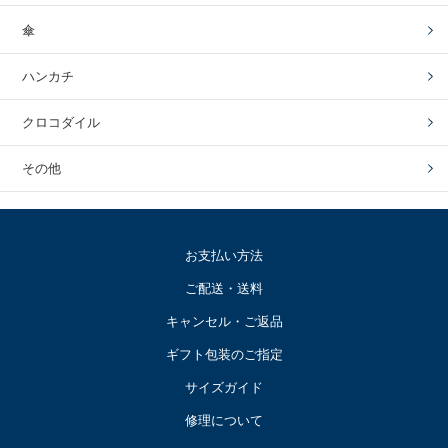
傘
ハンカチ
クロコダイル
その他
お支払い方法
ご配送・送料
キャンセル・ご返品
ギフト包装のご指定
サイズガイド
修理について