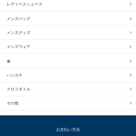
レディースシューズ
メンズバッグ
メンズグッズ
メンズウェア
傘
ハンカチ
クロコダイル
その他
お支払い方法