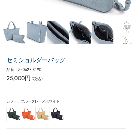
セミショルダーバッグ
品番：Z-0627 84901
25,000円
(税込)
カラー：ブルーグレー／ホワイト