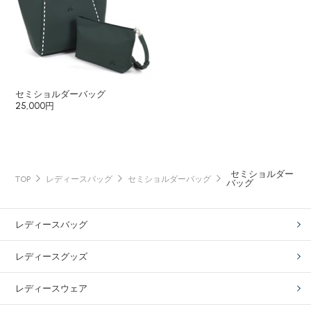
セミショルダーバッグ
25,000円
セミショルダー
TOP
レディースバッグ
セミショルダーバッグ
バッグ
レディースバッグ
レディースグッズ
レディースウェア