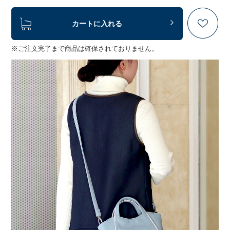
カートに入れる
※ご注文完了まで商品は確保されておりません。