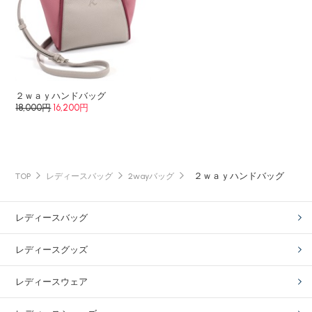
２ｗａｙハンドバッグ
18,000円
16,200円
２ｗａｙハンドバッグ
TOP
レディースバッグ
2wayバッグ
レディースバッグ
レディースグッズ
レディースウェア