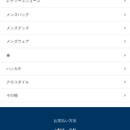
レディースシューズ
メンズバッグ
メンズグッズ
メンズウェア
傘
ハンカチ
クロコダイル
その他
お支払い方法